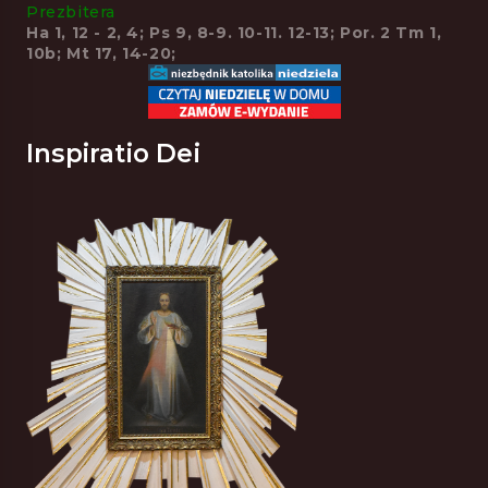
Prezbitera
Ha 1, 12 - 2, 4; Ps 9, 8-9. 10-11. 12-13; Por. 2 Tm 1,
10b; Mt 17, 14-20;
Inspiratio Dei