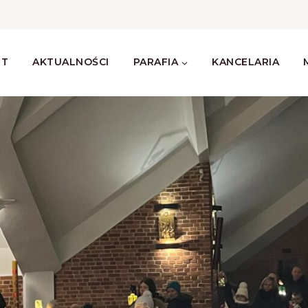
RT
AKTUALNOŚCI
PARAFIA
KANCELARIA