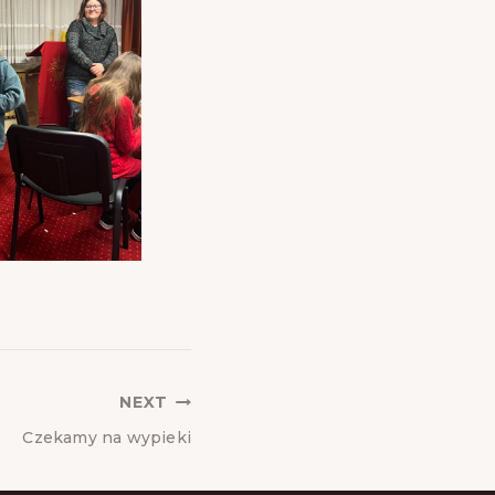
NEXT
Czekamy na wypieki